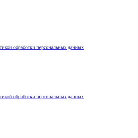
тикой обработки персональных данных
тикой обработки персональных данных