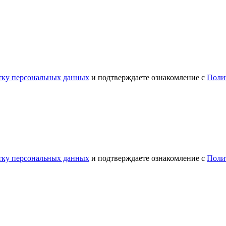
отку персональных данных
и подтверждаете ознакомление с
Поли
отку персональных данных
и подтверждаете ознакомление с
Поли