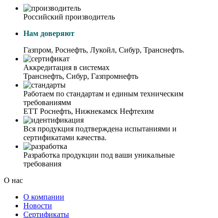
Российский производитель
Нам доверяют
Газпром, Роснефть, Лукойл, Сибур, Транснефть.
Аккредитация в системах
Транснефть, Сибур, Газпромнефть
Работаем по стандартам и единым техническим
требованиямм
ЕТТ Роснефть, Нижнекамск Нефтехим
Вся продукция подтверждена испытаниями и
сертификатами качества.
Разработка продукции под ваши уникальные
требования
О нас
О компании
Новости
Сертификаты