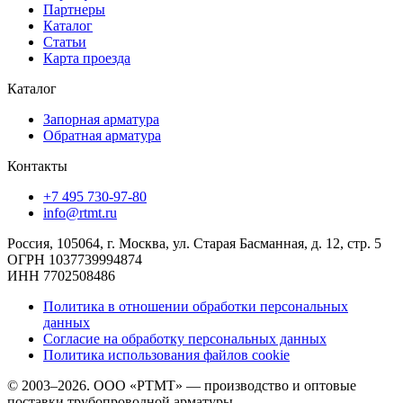
Партнеры
Каталог
Статьи
Карта проезда
Каталог
Запорная арматура
Обратная арматура
Контакты
+7 495 730-97-80
info@rtmt.ru
Россия, 105064, г. Москва, ул. Старая Басманная, д. 12, стр. 5
ОГРН 1037739994874
ИНН 7702508486
Политика в отношении обработки персональных
данных
Согласие на обработку персональных данных
Политика использования файлов cookie
© 2003–2026. ООО «РТМТ» — производство и оптовые
поставки трубопроводной арматуры