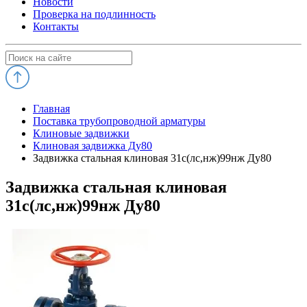
Новости
Проверка на подлинность
Контакты
Главная
Поставка трубопроводной арматуры
Клиновые задвижки
Клиновая задвижка Ду80
Задвижка стальная клиновая 31с(лс,нж)99нж Ду80
Задвижка стальная клиновая
31с(лс,нж)99нж Ду80