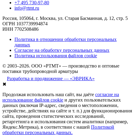
+7 495 730-97-80
info@rtmt.ru
Россия, 105064, г. Москва, ул. Старая Басманная, д. 12, стр. 5
ОГРН 1037739994874
ИНН 7702508486
Политика в отношении обработки персональных
данных
Согласие на обработку персональных данных
Политика использования файлов cookie
© 2003–2026. ООО «РТМТ» — производство и оптовые
поставки трубопроводной арматуры
Разработка и продвижение — «ЭВРИКА»
✖
Продолжая использовать наш сайт, вы даёте
согласие на
использование файлов cookie
и других пользовательских
данных (включая IP-адрес, сведения о местоположении,
устройстве, действиях на сайте и т. п.) для функционирования
сайта, проведения статистических исследований,
ретаргетинга и использования систем аналитики (например,
Яндекс.Метрика), в соответствии с нашей
Политикой
обработки персональных данных.