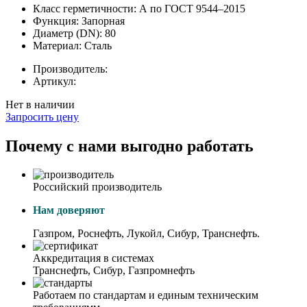
Класс герметичности:
А по ГОСТ 9544–2015
Функция:
Запорная
Диаметр (DN):
80
Материал:
Сталь
Производитель:
Артикул:
Нет в наличии
Запросить цену
Почему с нами выгодно работать
Российский производитель
Нам доверяют
Газпром, Роснефть, Лукойл, Сибур, Транснефть.
Аккредитация в системах
Транснефть, Сибур, Газпромнефть
Работаем по стандартам и единым техническим