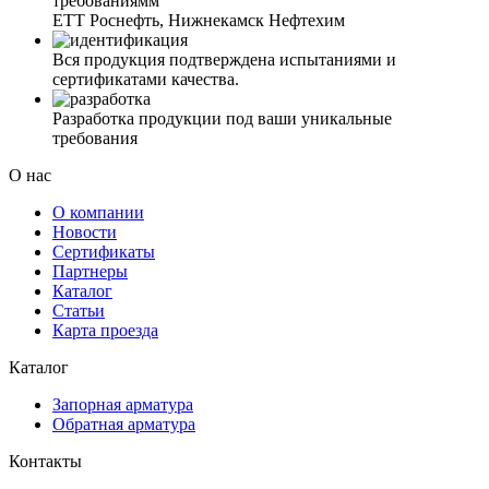
требованиямм
ЕТТ Роснефть, Нижнекамск Нефтехим
Вся продукция подтверждена испытаниями и
сертификатами качества.
Разработка продукции под ваши уникальные
требования
О нас
О компании
Новости
Сертификаты
Партнеры
Каталог
Статьи
Карта проезда
Каталог
Запорная арматура
Обратная арматура
Контакты