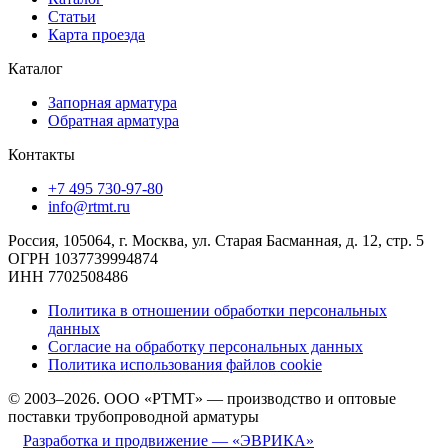
Статьи
Карта проезда
Каталог
Запорная арматура
Обратная арматура
Контакты
+7 495 730-97-80
info@rtmt.ru
Россия, 105064, г. Москва, ул. Старая Басманная, д. 12, стр. 5
ОГРН 1037739994874
ИНН 7702508486
Политика в отношении обработки персональных
данных
Согласие на обработку персональных данных
Политика использования файлов cookie
© 2003–2026. ООО «РТМТ» — производство и оптовые
поставки трубопроводной арматуры
Разработка и продвижение — «ЭВРИКА»