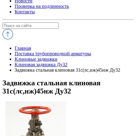
Новости
Проверка на подлинность
Контакты
Главная
Поставка трубопроводной арматуры
Клиновые задвижки
Клиновая задвижка Ду32
Задвижка стальная клиновая 31с(лс,нж)45нж Ду32
Задвижка стальная клиновая
31с(лс,нж)45нж Ду32