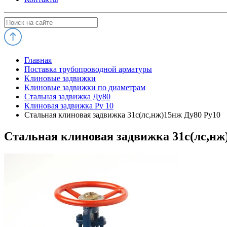
Главная
Поставка трубопроводной арматуры
Клиновые задвижки
Клиновые задвижки по диаметрам
Стальная задвижка Ду80
Клиновая задвижка Ру 10
Стальная клиновая задвижка 31с(лс,нж)15нж Ду80 Ру10
Стальная клиновая задвижка 31с(лс,нж