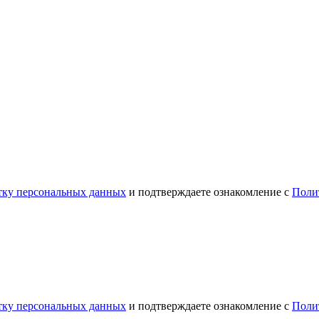
отку персональных данных
и подтверждаете ознакомление с
Поли
отку персональных данных
и подтверждаете ознакомление с
Поли