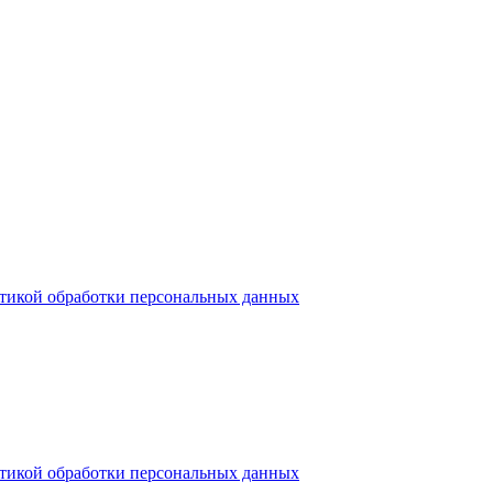
тикой обработки персональных данных
тикой обработки персональных данных