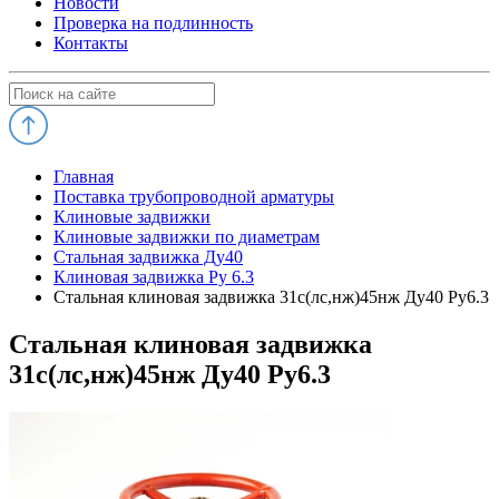
Новости
Проверка на подлинность
Контакты
Главная
Поставка трубопроводной арматуры
Клиновые задвижки
Клиновые задвижки по диаметрам
Стальная задвижка Ду40
Клиновая задвижка Ру 6.3
Стальная клиновая задвижка 31с(лс,нж)45нж Ду40 Ру6.3
Стальная клиновая задвижка
31с(лс,нж)45нж Ду40 Ру6.3