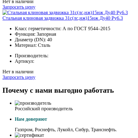
Нет в наличии
Запросить цену
Стальная клиновая задвижка 31с(лс,нж)15нж Ду40 Ру6.3
Класс герметичности:
А по ГОСТ 9544–2015
Функция:
Запорная
Диаметр (DN):
40
Материал:
Сталь
Производитель:
Артикул:
Нет в наличии
Запросить цену
Почему с нами выгодно работать
Российский производитель
Нам доверяют
Газпром, Роснефть, Лукойл, Сибур, Транснефть.