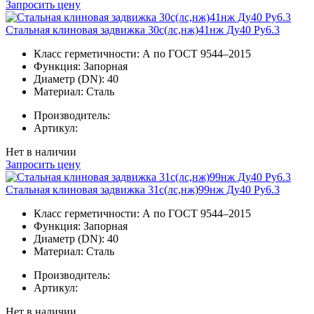
Запросить цену
Стальная клиновая задвижка 30с(лс,нж)41нж Ду40 Ру6.3
Класс герметичности:
А по ГОСТ 9544–2015
Функция:
Запорная
Диаметр (DN):
40
Материал:
Сталь
Производитель:
Артикул:
Нет в наличии
Запросить цену
Стальная клиновая задвижка 31с(лс,нж)99нж Ду40 Ру6.3
Класс герметичности:
А по ГОСТ 9544–2015
Функция:
Запорная
Диаметр (DN):
40
Материал:
Сталь
Производитель:
Артикул:
Нет в наличии