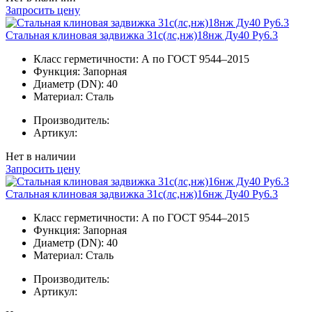
Запросить цену
Стальная клиновая задвижка 31с(лс,нж)18нж Ду40 Ру6.3
Класс герметичности:
А по ГОСТ 9544–2015
Функция:
Запорная
Диаметр (DN):
40
Материал:
Сталь
Производитель:
Артикул:
Нет в наличии
Запросить цену
Стальная клиновая задвижка 31с(лс,нж)16нж Ду40 Ру6.3
Класс герметичности:
А по ГОСТ 9544–2015
Функция:
Запорная
Диаметр (DN):
40
Материал:
Сталь
Производитель:
Артикул: