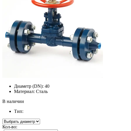
Диаметр (DN):
40
Материал:
Сталь
В наличии
Тип:
Кол-во: