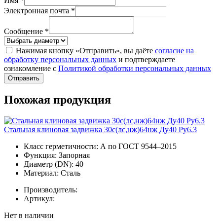
Имя *
Электронная почта *
Сообщение *
Нажимая кнопку «Отправить», вы даёте
согласие на
обработку персональных данных
и подтверждаете
ознакомление с
Политикой обработки персональных данных
Отправить
Похожая продукция
Стальная клиновая задвижка 30с(лс,нж)64нж Ду40 Ру6.3
Класс герметичности:
А по ГОСТ 9544–2015
Функция:
Запорная
Диаметр (DN):
40
Материал:
Сталь
Производитель:
Артикул:
Нет в наличии