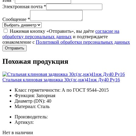
Имя *
Электронная почта *
Сообщение *
Нажимая кнопку «Отправить», вы даёте
согласие на
обработку персональных данных
и подтверждаете
ознакомление с
Политикой обработки персональных данных
Отправить
Похожая продукция
Стальная клиновая задвижка 30с(лс,нж)41нж Ду40 Ру16
Класс герметичности:
А по ГОСТ 9544–2015
Функция:
Запорная
Диаметр (DN):
40
Материал:
Сталь
Производитель:
Артикул:
Нет в наличии