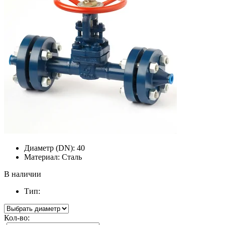
Диаметр (DN):
40
Материал:
Сталь
В наличии
Тип:
Кол-во: