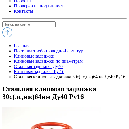
Новости
Проверка на подлинность
Контакты
Главная
Поставка трубопроводной арматуры
Клиновые задвижки
Клиновые задвижки по диаметрам
Стальная задвижка Ду40
Клиновая задвижка Ру 16
Стальная клиновая задвижка 30с(лс,нж)64нж Ду40 Ру16
Стальная клиновая задвижка
30с(лс,нж)64нж Ду40 Ру16