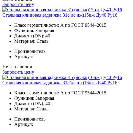
Запросить цену
Стальная клиновая задвижка 31с(лс,нж)15нж Ду40 Ру16
Класс герметичности:
А по ГОСТ 9544–2015
Функция:
Запорная
Диаметр (DN):
40
Материал:
Сталь
Производитель:
Артикул:
Нет в наличии
Запросить цену
Стальная клиновая задвижка 31с(лс,нж)16нж Ду40 Ру16
Класс герметичности:
А по ГОСТ 9544–2015
Функция:
Запорная
Диаметр (DN):
40
Материал:
Сталь
Производитель:
Артикул: