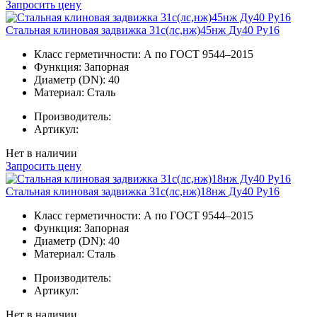
Запросить цену
Стальная клиновая задвижка 31с(лс,нж)45нж Ду40 Ру16
Класс герметичности:
А по ГОСТ 9544–2015
Функция:
Запорная
Диаметр (DN):
40
Материал:
Сталь
Производитель:
Артикул:
Нет в наличии
Запросить цену
Стальная клиновая задвижка 31с(лс,нж)18нж Ду40 Ру16
Класс герметичности:
А по ГОСТ 9544–2015
Функция:
Запорная
Диаметр (DN):
40
Материал:
Сталь
Производитель:
Артикул:
Нет в наличии