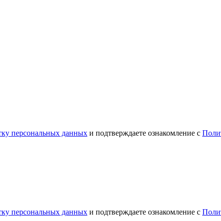
отку персональных данных
и подтверждаете ознакомление с
Поли
отку персональных данных
и подтверждаете ознакомление с
Поли