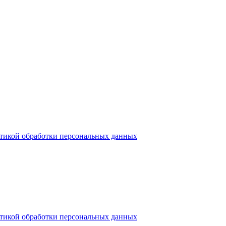
тикой обработки персональных данных
тикой обработки персональных данных