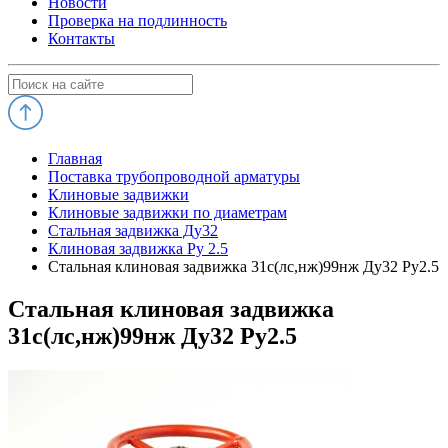
Новости
Проверка на подлинность
Контакты
Главная
Поставка трубопроводной арматуры
Клиновые задвижки
Клиновые задвижки по диаметрам
Стальная задвижка Ду32
Клиновая задвижка Ру 2.5
Стальная клиновая задвижка 31с(лс,нж)99нж Ду32 Ру2.5
Стальная клиновая задвижка
31с(лс,нж)99нж Ду32 Ру2.5