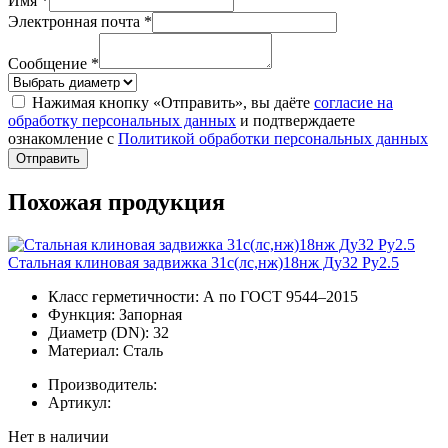
Имя *
Электронная почта *
Сообщение *
Нажимая кнопку «Отправить», вы даёте
согласие на
обработку персональных данных
и подтверждаете
ознакомление с
Политикой обработки персональных данных
Отправить
Похожая продукция
Стальная клиновая задвижка 31с(лс,нж)18нж Ду32 Ру2.5
Класс герметичности:
А по ГОСТ 9544–2015
Функция:
Запорная
Диаметр (DN):
32
Материал:
Сталь
Производитель:
Артикул:
Нет в наличии