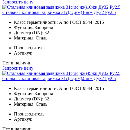
Запросить цену
Стальная клиновая задвижка 31с(лс,нж)16нж Ду32 Ру2.5
Класс герметичности:
А по ГОСТ 9544–2015
Функция:
Запорная
Диаметр (DN):
32
Материал:
Сталь
Производитель:
Артикул:
Нет в наличии
Запросить цену
Стальная клиновая задвижка 31с(лс,нж)45нж Ду32 Ру2.5
Класс герметичности:
А по ГОСТ 9544–2015
Функция:
Запорная
Диаметр (DN):
32
Материал:
Сталь
Производитель:
Артикул:
Нет в наличии