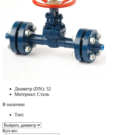
Диаметр (DN):
32
Материал:
Сталь
В наличии
Тип:
Кол-во: