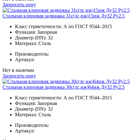
Запросить цену
Стальная клиновая задвижка 31с(лс,нж)15нж Ду32 Ру2.5
Класс герметичности:
А по ГОСТ 9544–2015
Функция:
Запорная
Диаметр (DN):
32
Материал:
Сталь
Производитель:
Артикул:
Нет в наличии
Запросить цену
Стальная клиновая задвижка 30с(лс,нж)64нж Ду32 Ру2.5
Класс герметичности:
А по ГОСТ 9544–2015
Функция:
Запорная
Диаметр (DN):
32
Материал:
Сталь
Производитель:
Артикул: