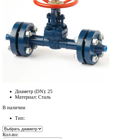
Диаметр (DN):
25
Материал:
Сталь
В наличии
Тип:
Кол-во: