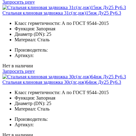
Запросить цену
Стальная клиновая задвижка 31с(лс,нж)15нж Ду25 Ру6.3
Класс герметичности:
А по ГОСТ 9544–2015
Функция:
Запорная
Диаметр (DN):
25
Материал:
Сталь
Производитель:
Артикул:
Нет в наличии
Запросить цену
Стальная клиновая задвижка 30с(лс,нж)64нж Ду25 Ру6.3
Класс герметичности:
А по ГОСТ 9544–2015
Функция:
Запорная
Диаметр (DN):
25
Материал:
Сталь
Производитель:
Артикул:
Нет в наличии