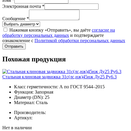
Имя *
Электронная почта *
Сообщение *
Нажимая кнопку «Отправить», вы даёте
согласие на
обработку персональных данных
и подтверждаете
ознакомление с
Политикой обработки персональных данных
Отправить
Похожая продукция
Стальная клиновая задвижка 31с(лс,нж)45нж Ду25 Ру6.3
Класс герметичности:
А по ГОСТ 9544–2015
Функция:
Запорная
Диаметр (DN):
25
Материал:
Сталь
Производитель:
Артикул:
Нет в наличии