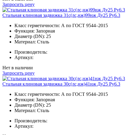
Запросить цену
Стальная клиновая задвижка 31с(лс,нж)99нж Ду25 Ру6.3
Класс герметичности:
А по ГОСТ 9544–2015
Функция:
Запорная
Диаметр (DN):
25
Материал:
Сталь
Производитель:
Артикул:
Нет в наличии
Запросить цену
Стальная клиновая задвижка 30с(лс,нж)41нж Ду25 Ру6.3
Класс герметичности:
А по ГОСТ 9544–2015
Функция:
Запорная
Диаметр (DN):
25
Материал:
Сталь
Производитель:
Артикул: