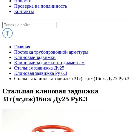
Новости
Проверка на подлинность
Контакты
Главная
Поставка трубопроводной арматуры
Клиновые задвижки
Клиновые задвижки по диаметрам
Стальная задвижка Ду25
Клиновая задвижка Ру 6.3
Стальная клиновая задвижка 31с(лс,нж)16нж Ду25 Ру6.3
Стальная клиновая задвижка
31с(лс,нж)16нж Ду25 Ру6.3