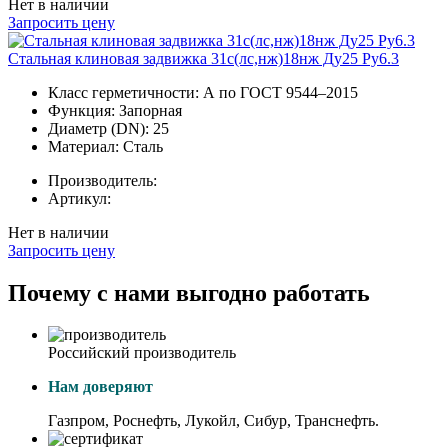
Нет в наличии
Запросить цену
Стальная клиновая задвижка 31с(лс,нж)18нж Ду25 Ру6.3
Класс герметичности:
А по ГОСТ 9544–2015
Функция:
Запорная
Диаметр (DN):
25
Материал:
Сталь
Производитель:
Артикул:
Нет в наличии
Запросить цену
Почему с нами выгодно работать
Российский производитель
Нам доверяют
Газпром, Роснефть, Лукойл, Сибур, Транснефть.