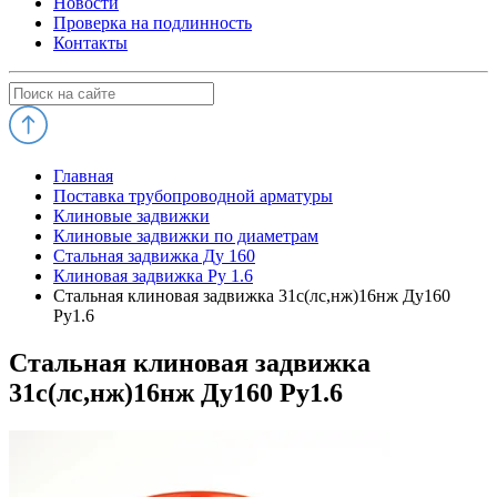
Новости
Проверка на подлинность
Контакты
Главная
Поставка трубопроводной арматуры
Клиновые задвижки
Клиновые задвижки по диаметрам
Стальная задвижка Ду 160
Клиновая задвижка Ру 1.6
Стальная клиновая задвижка 31с(лс,нж)16нж Ду160
Ру1.6
Стальная клиновая задвижка
31с(лс,нж)16нж Ду160 Ру1.6