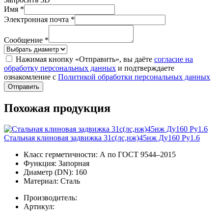
Имя *
Электронная почта *
Сообщение *
Нажимая кнопку «Отправить», вы даёте
согласие на
обработку персональных данных
и подтверждаете
ознакомление с
Политикой обработки персональных данных
Отправить
Похожая продукция
Стальная клиновая задвижка 31с(лс,нж)45нж Ду160 Ру1.6
Класс герметичности:
А по ГОСТ 9544–2015
Функция:
Запорная
Диаметр (DN):
160
Материал:
Сталь
Производитель:
Артикул: