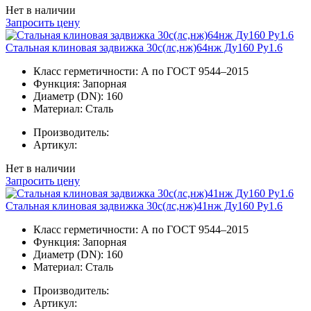
Нет в наличии
Запросить цену
Стальная клиновая задвижка 30с(лс,нж)64нж Ду160 Ру1.6
Класс герметичности:
А по ГОСТ 9544–2015
Функция:
Запорная
Диаметр (DN):
160
Материал:
Сталь
Производитель:
Артикул:
Нет в наличии
Запросить цену
Стальная клиновая задвижка 30с(лс,нж)41нж Ду160 Ру1.6
Класс герметичности:
А по ГОСТ 9544–2015
Функция:
Запорная
Диаметр (DN):
160
Материал:
Сталь
Производитель:
Артикул: