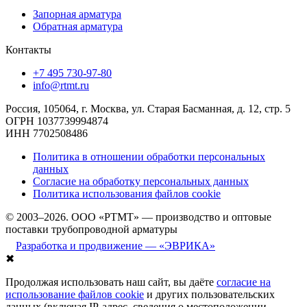
Запорная арматура
Обратная арматура
Контакты
+7 495 730-97-80
info@rtmt.ru
Россия, 105064, г. Москва, ул. Старая Басманная, д. 12, стр. 5
ОГРН 1037739994874
ИНН 7702508486
Политика в отношении обработки персональных
данных
Согласие на обработку персональных данных
Политика использования файлов cookie
© 2003–2026. ООО «РТМТ» — производство и оптовые
поставки трубопроводной арматуры
Разработка и продвижение — «ЭВРИКА»
✖
Продолжая использовать наш сайт, вы даёте
согласие на
использование файлов cookie
и других пользовательских
данных (включая IP-адрес, сведения о местоположении,