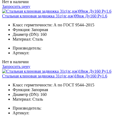
Нет в наличии
Запросить цену
Стальная клиновая задвижка 31с(лс,нж)99нж Ду160 Ру1.6
Класс герметичности:
А по ГОСТ 9544–2015
Функция:
Запорная
Диаметр (DN):
160
Материал:
Сталь
Производитель:
Артикул:
Нет в наличии
Запросить цену
Стальная клиновая задвижка 31с(лс,нж)18нж Ду160 Ру1.6
Класс герметичности:
А по ГОСТ 9544–2015
Функция:
Запорная
Диаметр (DN):
160
Материал:
Сталь
Производитель:
Артикул: