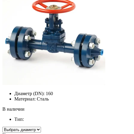
Диаметр (DN):
160
Материал:
Сталь
В наличии
Тип: