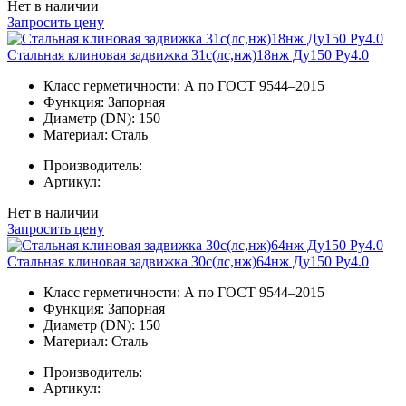
Нет в наличии
Запросить цену
Стальная клиновая задвижка 31с(лс,нж)18нж Ду150 Ру4.0
Класс герметичности:
А по ГОСТ 9544–2015
Функция:
Запорная
Диаметр (DN):
150
Материал:
Сталь
Производитель:
Артикул:
Нет в наличии
Запросить цену
Стальная клиновая задвижка 30с(лс,нж)64нж Ду150 Ру4.0
Класс герметичности:
А по ГОСТ 9544–2015
Функция:
Запорная
Диаметр (DN):
150
Материал:
Сталь
Производитель:
Артикул: