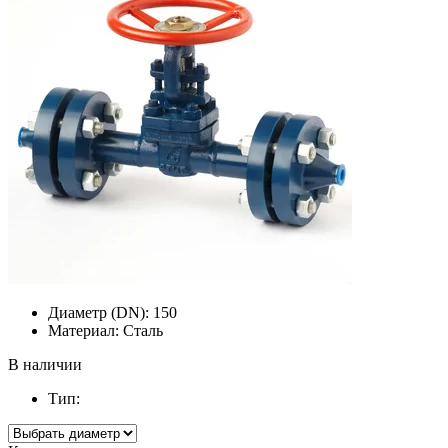
Диаметр (DN):
150
Материал:
Сталь
В наличии
Тип: