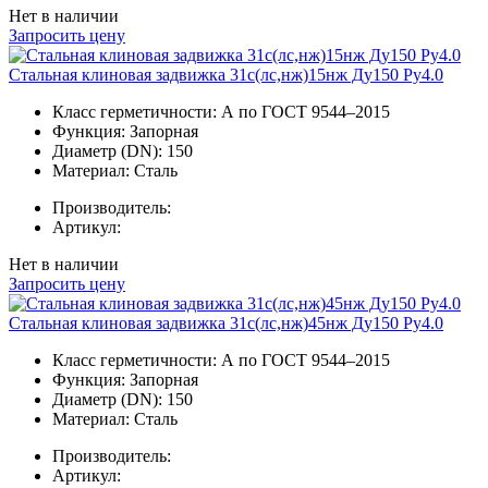
Нет в наличии
Запросить цену
Стальная клиновая задвижка 31с(лс,нж)15нж Ду150 Ру4.0
Класс герметичности:
А по ГОСТ 9544–2015
Функция:
Запорная
Диаметр (DN):
150
Материал:
Сталь
Производитель:
Артикул:
Нет в наличии
Запросить цену
Стальная клиновая задвижка 31с(лс,нж)45нж Ду150 Ру4.0
Класс герметичности:
А по ГОСТ 9544–2015
Функция:
Запорная
Диаметр (DN):
150
Материал:
Сталь
Производитель:
Артикул: