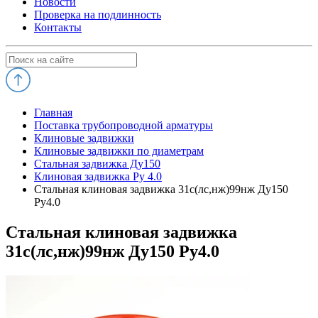
Новости
Проверка на подлинность
Контакты
Главная
Поставка трубопроводной арматуры
Клиновые задвижки
Клиновые задвижки по диаметрам
Стальная задвижка Ду150
Клиновая задвижка Ру 4.0
Стальная клиновая задвижка 31с(лс,нж)99нж Ду150
Ру4.0
Стальная клиновая задвижка
31с(лс,нж)99нж Ду150 Ру4.0