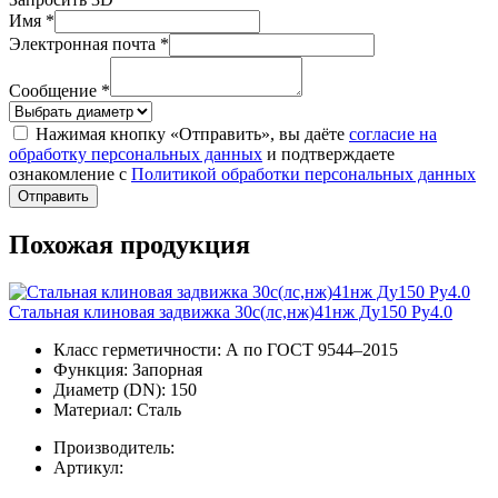
Имя *
Электронная почта *
Сообщение *
Нажимая кнопку «Отправить», вы даёте
согласие на
обработку персональных данных
и подтверждаете
ознакомление с
Политикой обработки персональных данных
Отправить
Похожая продукция
Стальная клиновая задвижка 30с(лс,нж)41нж Ду150 Ру4.0
Класс герметичности:
А по ГОСТ 9544–2015
Функция:
Запорная
Диаметр (DN):
150
Материал:
Сталь
Производитель:
Артикул: