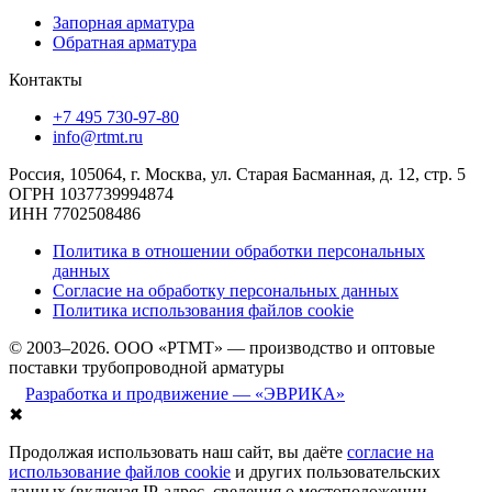
Запорная арматура
Обратная арматура
Контакты
+7 495 730-97-80
info@rtmt.ru
Россия, 105064, г. Москва, ул. Старая Басманная, д. 12, стр. 5
ОГРН 1037739994874
ИНН 7702508486
Политика в отношении обработки персональных
данных
Согласие на обработку персональных данных
Политика использования файлов cookie
© 2003–2026. ООО «РТМТ» — производство и оптовые
поставки трубопроводной арматуры
Разработка и продвижение — «ЭВРИКА»
✖
Продолжая использовать наш сайт, вы даёте
согласие на
использование файлов cookie
и других пользовательских
данных (включая IP-адрес, сведения о местоположении,