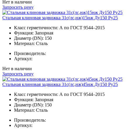
Нет в наличии
Запросить цену
Стальная клиновая задвижка 31с(лс,нж)15нж Ду150 Ру25
Класс герметичности:
А по ГОСТ 9544–2015
Функция:
Запорная
Диаметр (DN):
150
Материал:
Сталь
Производитель:
Артикул:
Нет в наличии
Запросить цену
Стальная клиновая задвижка 31с(лс,нж)45нж Ду150 Ру25
Класс герметичности:
А по ГОСТ 9544–2015
Функция:
Запорная
Диаметр (DN):
150
Материал:
Сталь
Производитель:
Артикул: