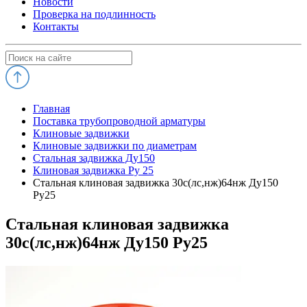
Новости
Проверка на подлинность
Контакты
Главная
Поставка трубопроводной арматуры
Клиновые задвижки
Клиновые задвижки по диаметрам
Стальная задвижка Ду150
Клиновая задвижка Ру 25
Стальная клиновая задвижка 30с(лс,нж)64нж Ду150
Ру25
Стальная клиновая задвижка
30с(лс,нж)64нж Ду150 Ру25