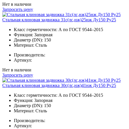
Нет в наличии
Запросить цену
Стальная клиновая задвижка 31с(лс,нж)25нж Ду150 Ру25
Класс герметичности:
А по ГОСТ 9544–2015
Функция:
Запорная
Диаметр (DN):
150
Материал:
Сталь
Производитель:
Артикул:
Нет в наличии
Запросить цену
Стальная клиновая задвижка 30с(лс,нж)41нж Ду150 Ру25
Класс герметичности:
А по ГОСТ 9544–2015
Функция:
Запорная
Диаметр (DN):
150
Материал:
Сталь
Производитель:
Артикул: