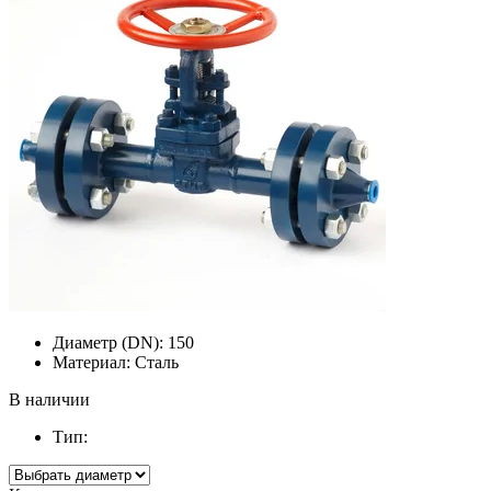
Диаметр (DN):
150
Материал:
Сталь
В наличии
Тип: