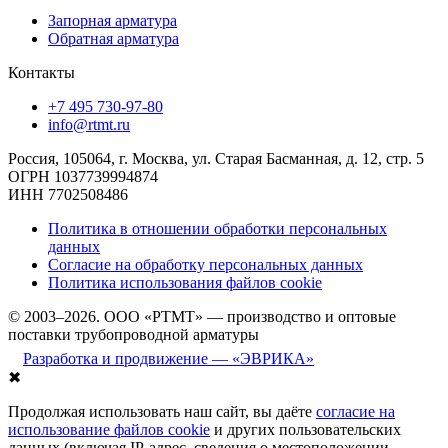
Запорная арматура
Обратная арматура
Контакты
+7 495 730-97-80
info@rtmt.ru
Россия, 105064, г. Москва, ул. Старая Басманная, д. 12, стр. 5
ОГРН 1037739994874
ИНН 7702508486
Политика в отношении обработки персональных
данных
Согласие на обработку персональных данных
Политика использования файлов cookie
© 2003–2026. ООО «РТМТ» — производство и оптовые
поставки трубопроводной арматуры
Разработка и продвижение — «ЭВРИКА»
✖
Продолжая использовать наш сайт, вы даёте
согласие на
использование файлов cookie
и других пользовательских
данных (включая IP-адрес, сведения о местоположении,