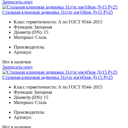
Запросить цену
Стальная клиновая задвижка 31с(лс,нж)18нж Ду15 Ру25
Класс герметичности:
А по ГОСТ 9544–2015
Функция:
Запорная
Диаметр (DN):
15
Материал:
Сталь
Производитель:
Артикул:
Нет в наличии
Запросить цену
Стальная клиновая задвижка 31с(лс,нж)45нж Ду15 Ру25
Класс герметичности:
А по ГОСТ 9544–2015
Функция:
Запорная
Диаметр (DN):
15
Материал:
Сталь
Производитель:
Артикул:
Нет в наличии