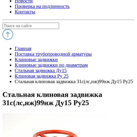
Новости
Проверка на подлинность
Контакты
Главная
Поставка трубопроводной арматуры
Клиновые задвижки
Клиновые задвижки по диаметрам
Стальная задвижка Ду15
Клиновая задвижка Ру 25
Стальная клиновая задвижка 31с(лс,нж)99нж Ду15 Ру25
Стальная клиновая задвижка
31с(лс,нж)99нж Ду15 Ру25