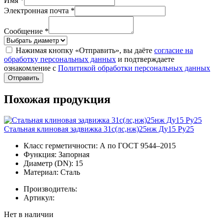
Имя *
Электронная почта *
Сообщение *
Нажимая кнопку «Отправить», вы даёте
согласие на
обработку персональных данных
и подтверждаете
ознакомление с
Политикой обработки персональных данных
Отправить
Похожая продукция
Стальная клиновая задвижка 31с(лс,нж)25нж Ду15 Ру25
Класс герметичности:
А по ГОСТ 9544–2015
Функция:
Запорная
Диаметр (DN):
15
Материал:
Сталь
Производитель:
Артикул:
Нет в наличии