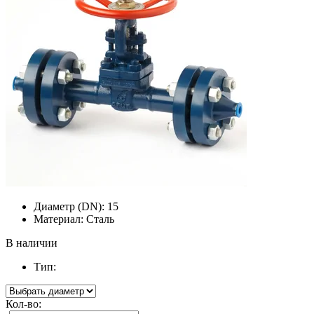
Диаметр (DN):
15
Материал:
Сталь
В наличии
Тип:
Кол-во: