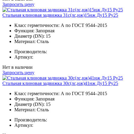
Запросить цену
Стальная клиновая задвижка 31с(лс,нж)15нж Ду15 Ру25
Класс герметичности:
А по ГОСТ 9544–2015
Функция:
Запорная
Диаметр (DN):
15
Материал:
Сталь
Производитель:
Артикул:
Нет в наличии
Запросить цену
Стальная клиновая задвижка 30с(лс,нж)41нж Ду15 Ру25
Класс герметичности:
А по ГОСТ 9544–2015
Функция:
Запорная
Диаметр (DN):
15
Материал:
Сталь
Производитель:
Артикул: