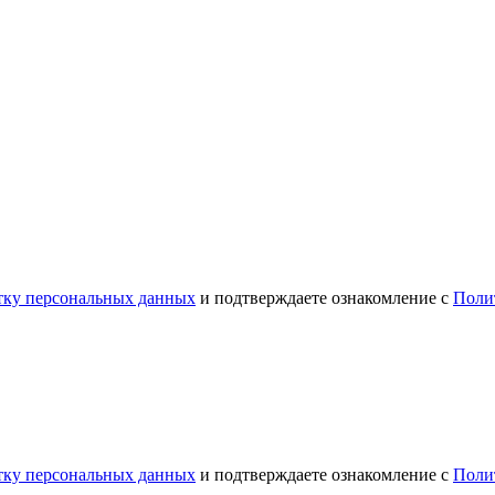
отку персональных данных
и подтверждаете ознакомление с
Поли
отку персональных данных
и подтверждаете ознакомление с
Поли