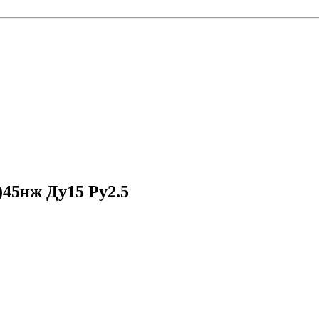
)45нж Ду15 Ру2.5