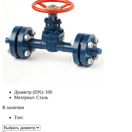
Диаметр (DN):
100
Материал:
Сталь
В наличии
Тип: