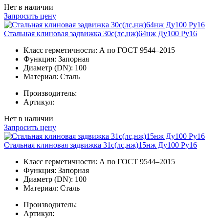
Нет в наличии
Запросить цену
Стальная клиновая задвижка 30с(лс,нж)64нж Ду100 Ру16
Класс герметичности:
А по ГОСТ 9544–2015
Функция:
Запорная
Диаметр (DN):
100
Материал:
Сталь
Производитель:
Артикул:
Нет в наличии
Запросить цену
Стальная клиновая задвижка 31с(лс,нж)15нж Ду100 Ру16
Класс герметичности:
А по ГОСТ 9544–2015
Функция:
Запорная
Диаметр (DN):
100
Материал:
Сталь
Производитель:
Артикул: