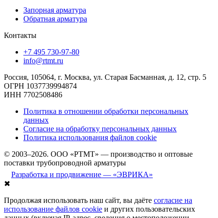
Запорная арматура
Обратная арматура
Контакты
+7 495 730-97-80
info@rtmt.ru
Россия, 105064, г. Москва, ул. Старая Басманная, д. 12, стр. 5
ОГРН 1037739994874
ИНН 7702508486
Политика в отношении обработки персональных
данных
Согласие на обработку персональных данных
Политика использования файлов cookie
© 2003–2026. ООО «РТМТ» — производство и оптовые
поставки трубопроводной арматуры
Разработка и продвижение — «ЭВРИКА»
✖
Продолжая использовать наш сайт, вы даёте
согласие на
использование файлов cookie
и других пользовательских
данных (включая IP-адрес, сведения о местоположении,