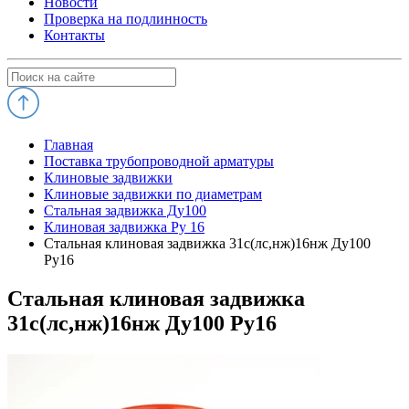
Новости
Проверка на подлинность
Контакты
Главная
Поставка трубопроводной арматуры
Клиновые задвижки
Клиновые задвижки по диаметрам
Стальная задвижка Ду100
Клиновая задвижка Ру 16
Стальная клиновая задвижка 31с(лс,нж)16нж Ду100
Ру16
Стальная клиновая задвижка
31с(лс,нж)16нж Ду100 Ру16