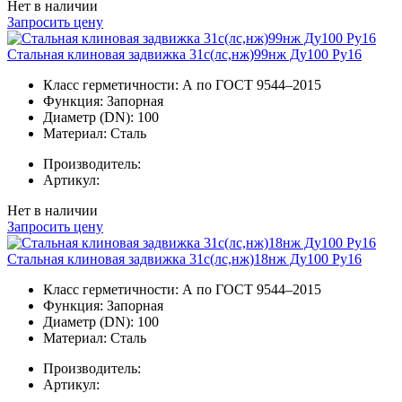
Нет в наличии
Запросить цену
Стальная клиновая задвижка 31с(лс,нж)99нж Ду100 Ру16
Класс герметичности:
А по ГОСТ 9544–2015
Функция:
Запорная
Диаметр (DN):
100
Материал:
Сталь
Производитель:
Артикул:
Нет в наличии
Запросить цену
Стальная клиновая задвижка 31с(лс,нж)18нж Ду100 Ру16
Класс герметичности:
А по ГОСТ 9544–2015
Функция:
Запорная
Диаметр (DN):
100
Материал:
Сталь
Производитель:
Артикул: