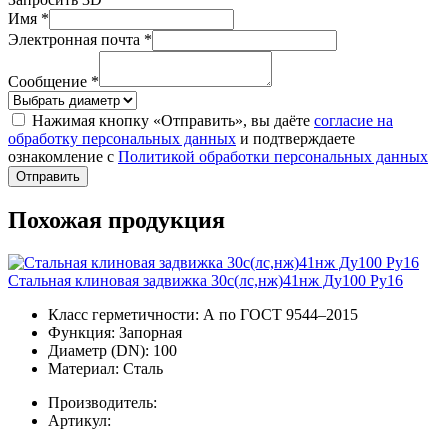
Имя *
Электронная почта *
Сообщение *
Нажимая кнопку «Отправить», вы даёте
согласие на
обработку персональных данных
и подтверждаете
ознакомление с
Политикой обработки персональных данных
Отправить
Похожая продукция
Стальная клиновая задвижка 30с(лс,нж)41нж Ду100 Ру16
Класс герметичности:
А по ГОСТ 9544–2015
Функция:
Запорная
Диаметр (DN):
100
Материал:
Сталь
Производитель:
Артикул: