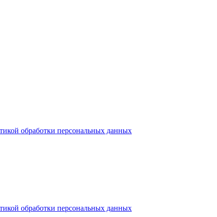
тикой обработки персональных данных
тикой обработки персональных данных