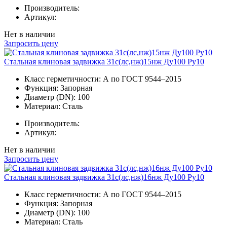
Производитель:
Артикул:
Нет в наличии
Запросить цену
Стальная клиновая задвижка 31с(лс,нж)15нж Ду100 Ру10
Класс герметичности:
А по ГОСТ 9544–2015
Функция:
Запорная
Диаметр (DN):
100
Материал:
Сталь
Производитель:
Артикул:
Нет в наличии
Запросить цену
Стальная клиновая задвижка 31с(лс,нж)16нж Ду100 Ру10
Класс герметичности:
А по ГОСТ 9544–2015
Функция:
Запорная
Диаметр (DN):
100
Материал:
Сталь