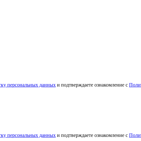
отку персональных данных
и подтверждаете ознакомление с
Поли
отку персональных данных
и подтверждаете ознакомление с
Поли