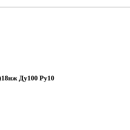
)18нж Ду100 Ру10