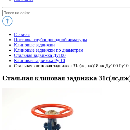
Главная
Поставка трубопроводной арматуры
Клиновые задвижки
Клиновые задвижки по диаметрам
Стальная задвижка Ду100
Клиновая задвижка Ру 10
Стальная клиновая задвижка 31с(лс,нж)18нж Ду100 Ру10
Стальная клиновая задвижка 31с(лс,нж